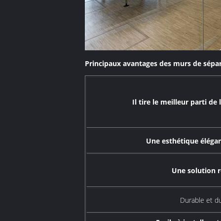
Principaux avantages des murs de sépar
Il tire le meilleur parti de
Une esthétique éléga
Une solution 
Durable et d