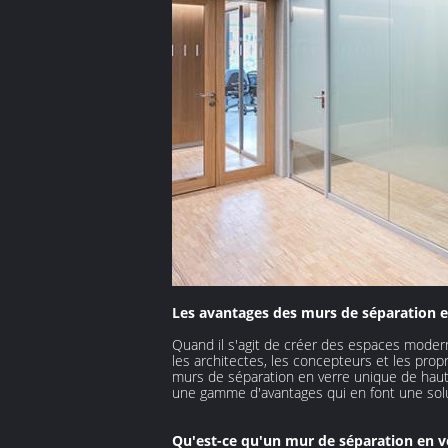
Les avantages des murs de séparation en
Quand il s'agit de créer des espaces modern
les architectes, les concepteurs et les propr
murs de séparation en verre unique de haute 
une gamme d'avantages qui en font une solu
Qu'est-ce qu'un mur de séparation en v