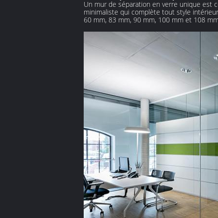
Un mur de séparation en verre unique est c
minimaliste qui complète tout style intéri
60 mm, 83 mm, 90 mm, 100 mm et 108 mm, as