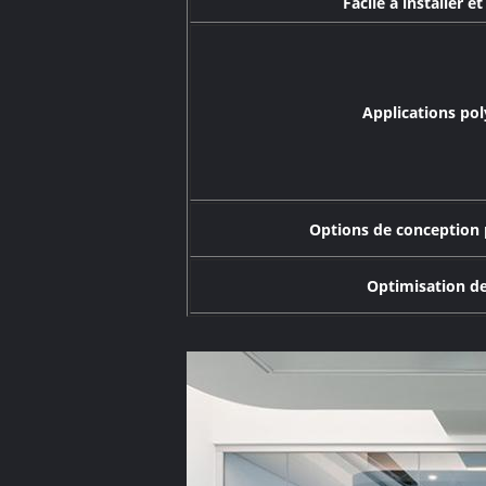
Facile à installer e
Applications pol
Options de conception 
Optimisation de