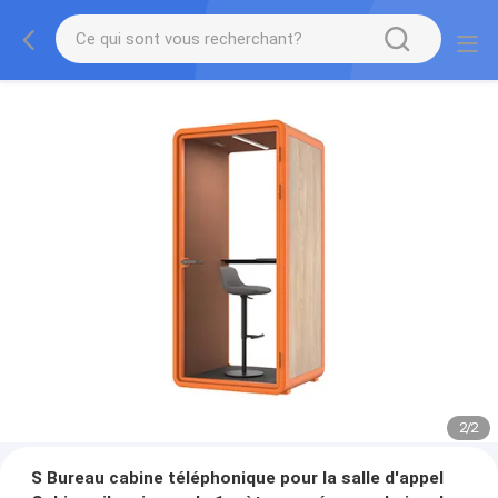
2
/
2
S Bureau cabine téléphonique pour la salle d'appel