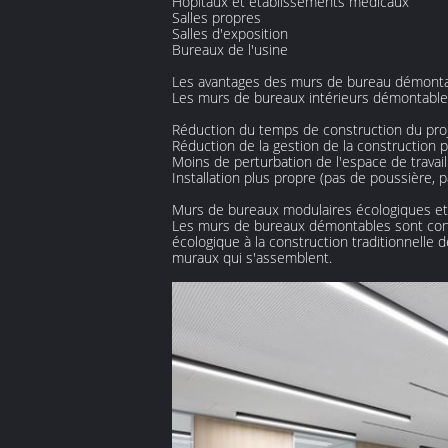
Hôpitaux et établissements médicaux
Salles propres
Salles d'exposition
Bureaux de l'usine
Les avantages des murs de bureau démont
Les murs de bureaux intérieurs démontables 
Réduction du temps de construction du pro
Réduction de la gestion de la construction p
Moins de perturbation de l'espace de travail
Installation plus propre (pas de poussière, 
Murs de bureaux modulaires écologiques et
Les murs de bureaux démontables sont conçu
écologique à la construction traditionnel
muraux qui s'assemblent.