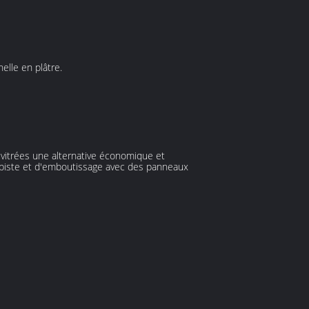
elle en plâtre.
vitrées une alternative économique et
 piste et d'emboutissage avec des panneaux