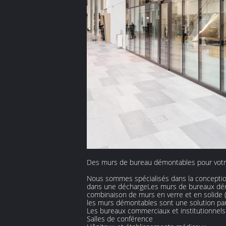
Des murs de bureau démontables pour votr
Nous sommes spécialisés dans la conception 
dans une déchargeLes murs de bureaux démo
combinaison de murs en verre et en solide (vo
les murs démontables sont une solution parf
Les bureaux commerciaux et institutionnels
Salles de conférence