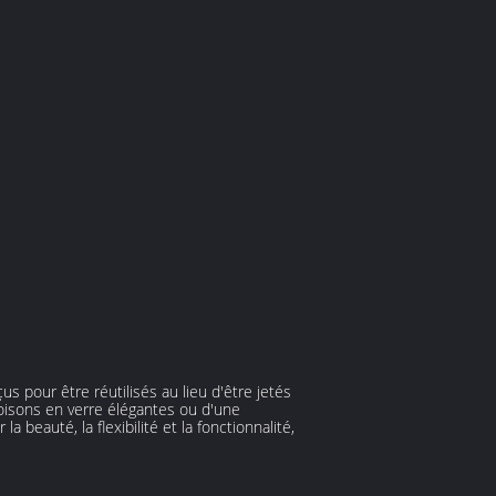
 pour être réutilisés au lieu d'être jetés
isons en verre élégantes ou d'une
beauté, la flexibilité et la fonctionnalité,