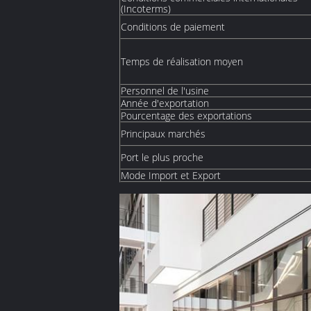
(Incoterms)
Conditions de paiement
Temps de réalisation moyen
Personnel de l'usine
Année d'exportation
Pourcentage des exportations
Principaux marchés
Port le plus proche
Mode Import et Export