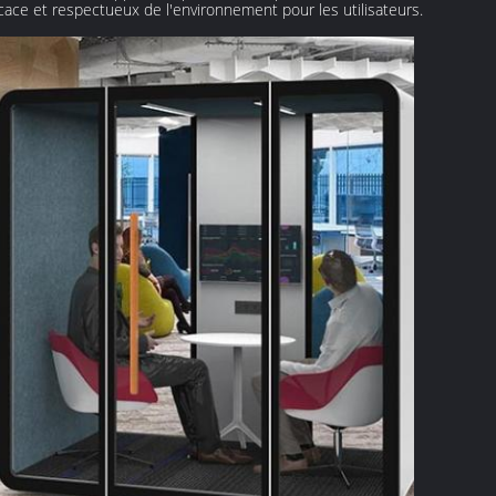
cace et respectueux de l'environnement pour les utilisateurs.