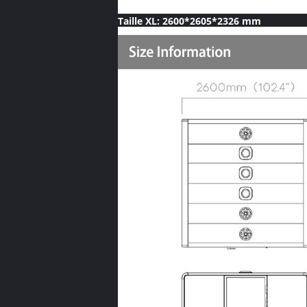
Taille XL: 2600*2605*2326 mm