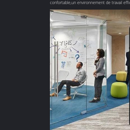
confortable,un environnement de travail effi