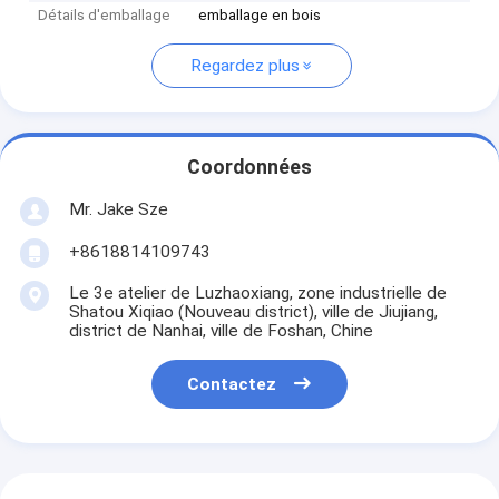
Détails d'emballage
emballage en bois
Regardez plus
Coordonnées
Mr. Jake Sze
+8618814109743
Le 3e atelier de Luzhaoxiang, zone industrielle de
Shatou Xiqiao (Nouveau district), ville de Jiujiang,
district de Nanhai, ville de Foshan, Chine
Contactez