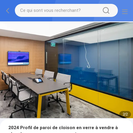
2
/
2
2024 Profil de paroi de cloison en verre à vendre à