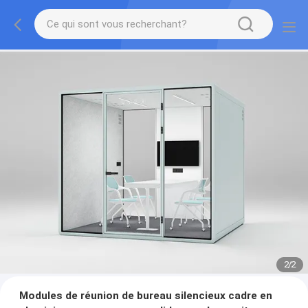
2
/
2
Modules de réunion de bureau silencieux cadre en