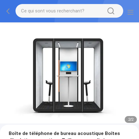
2
/
2
Boîte de téléphone de bureau acoustique Boîtes