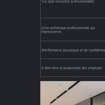
1Le style rencontre la fonctionnalité.
2Une esthétique professionnelle qui
impressionne.
3Performance acoustique et de confidential
4. Bien-être et productivité des employés