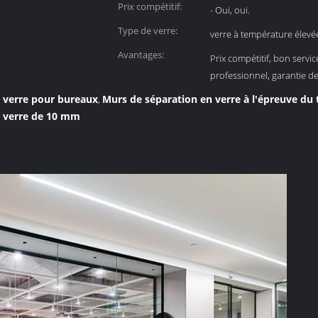
Prix compétitif:
- Oui, oui.
Type de verre:
verre à température élevé
Avantages:
Prix compétitif, bon servi
professionnel, garantie de
 verre pour bureaux
Murs de séparation en verre à l'épreuve du
,
n verre de 10 mm