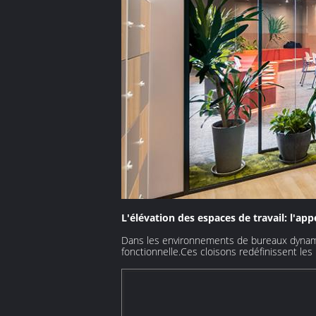
L'élévation des espaces de travail: l'ap
Dans les environnements de bureaux dynamiq
fonctionnelle.Ces cloisons redéfinissent les